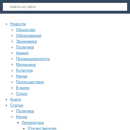
Новости
Общество
Образование
Экономика
Политика
Армия
Промышленность
Медицина
Культура
Наука
Происшествия
В мире
Спорт
Книги
Статьи
Политика
Науки
Литература
Отечественная