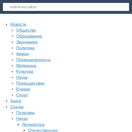
Новости
Общество
Образование
Экономика
Политика
Армия
Промышленность
Медицина
Культура
Наука
Происшествия
В мире
Спорт
Книги
Статьи
Политика
Науки
Литература
Отечественная