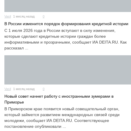
Vasil
1 месяц назад
0
В России изменится порядок формирования кредитной истории
С 1 июля 2026 года в России вступают в силу изменения,
которые сделают кредитные истории граждан более
информативными и прозрачными, сообщает ИА DEITA.RU. Как
рассказал ...
Vasil
1 месяц назад
0
Новый совет начнет работу с иностранными зумерами в
Приморье
В Приморском крае появится новый совещательный орган,
который займется развитием международных связей среди
молодежи, сообщает ИА DEITA.RU. Соответствующее
постановление опубликовали ...