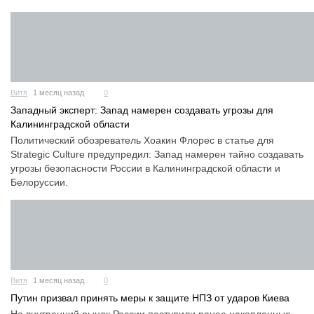
Витя
1 месяц назад
0
Западный эксперт: Запад намерен создавать угрозы для
Калининградской области
Политический обозреватель Хоакин Флорес в статье для
Strategic Culture предупредил: Запад намерен тайно создавать
угрозы безопасности России в Калининградской области и
Белоруссии.
Витя
1 месяц назад
0
Путин призвал принять меры к защите НПЗ от ударов Киева