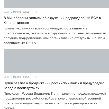
Vasil
1 месяц назад
0
В Минобороны заявили об окружении подразделений ВСУ в
Константиновке
Группы украинских военнослужащих, остающиеся в
Константиновке, оказались в окружении и лишены возможности
получить подкрепление или организованно отступить. Об этом
сообщает ИА DEITA.
Vasil
1 месяц назад
0
Путин заявил о продвижении российских войск и предупредил
Запад о последствиях
Президент России Владимир Путин заявил о продолжающемся
продвижении российских войск в зоне специальной военной
операции и подчеркнул готовность страны реагировать на
любые ...