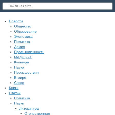
Новости
Общество
Образование
Экономика
Политика
Армия
Промышленность
Медицина
Культура
Наука
Происшествия
В мире
Спорт
Книги
Статьи
Политика
Науки
Литература
Отечественная