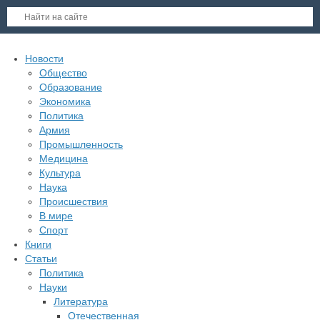
Новости
Общество
Образование
Экономика
Политика
Армия
Промышленность
Медицина
Культура
Наука
Происшествия
В мире
Спорт
Книги
Статьи
Политика
Науки
Литература
Отечественная