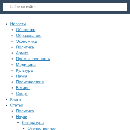
Новости
Общество
Образование
Экономика
Политика
Армия
Промышленность
Медицина
Культура
Наука
Происшествия
В мире
Спорт
Книги
Статьи
Политика
Науки
Литература
Отечественная