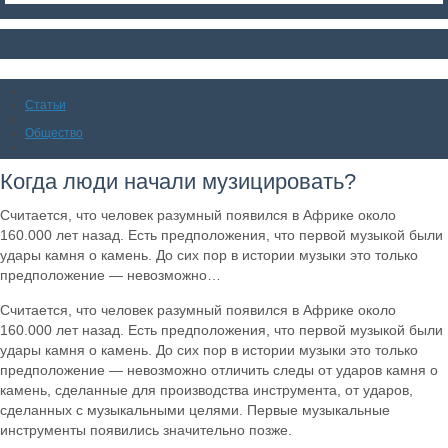
Статьи
Общество
Когда люди начали музицировать?
Считается, что человек разумный появился в Африке около
160.000 лет назад. Есть предположения, что первой музыкой были
удары камня о камень. До сих пор в истории музыки это только
предположение — невозможно…
Считается, что человек разумный появился в Африке около
160.000 лет назад. Есть предположения, что первой музыкой были
удары камня о камень. До сих пор в истории музыки это только
предположение — невозможно отличить следы от ударов камня о
камень, сделанные для производства инструмента, от ударов,
сделанных с музыкальными целями. Первые музыкальные
инструменты появились значительно позже.