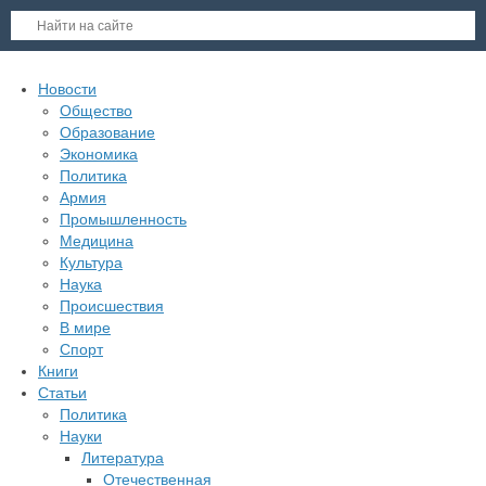
Новости
Общество
Образование
Экономика
Политика
Армия
Промышленность
Медицина
Культура
Наука
Происшествия
В мире
Спорт
Книги
Статьи
Политика
Науки
Литература
Отечественная