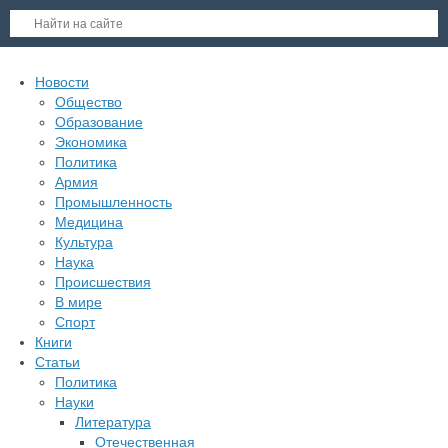
Новости
Общество
Образование
Экономика
Политика
Армия
Промышленность
Медицина
Культура
Наука
Происшествия
В мире
Спорт
Книги
Статьи
Политика
Науки
Литература
Отечественная