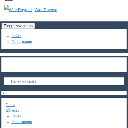
WineRayasd
Toggle navigation
Войти
Регистрация
Гость
Войти
Регистрация