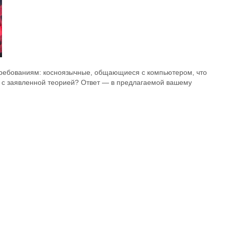
 требованиям: косноязычные, общающиеся с компьютером, что
ся с заявленной теорией? Ответ — в предлагаемой вашему