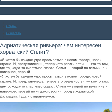
Статьи
Общество
Адриатическая ривьера: чем интересен
хорватский Сплит?
«Я хотел бы каждое утро просыпаться в новом городе, новой
стране. И, представляешь, теперь это реальность», — кто-то там,
где-то, когда-то счастливо сказал. Сплит — второй по величине и,
наверное, первый…
«Я хотел бы каждое утро просыпаться в новом городе, новой
стране. И, представляешь, теперь это реальность», — кто-то там,
где-то, когда-то счастливо сказал. Сплит — второй по величине и,
наверное, первый по «туристовости» город в хорватской
Далмации. Туда и отправляемся.