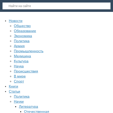
Новости
Общество
Образование
Экономика
Политика
Армия
Промышленность
Медицина
Культура
Наука
Происшествия
В мире
Спорт
Книги
Статьи
Политика
Науки
Литература
Отечественная