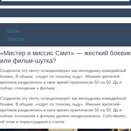
Статьи
Общество
«Мистер и миссис Смит» — жесткий боевик
или фильм-шутка?
Создатели эту ленту позиционируют как мелодраму-комедийный
боевик. В общем, «ходят по тонкому льду». Мнения зрителей-
критиков разделились в свое время практически 50 на 50. Да и
сейчас отношение к фильму…
Создатели эту ленту позиционируют как мелодраму-комедийный
боевик. В общем, «ходят по тонкому льду». Мнения зрителей-
критиков разделились в свое время практически 50 на 50. Да и
сейчас отношение к фильму далеко неоднозначное. Собственно,
об этом и порассуждаем в статье.