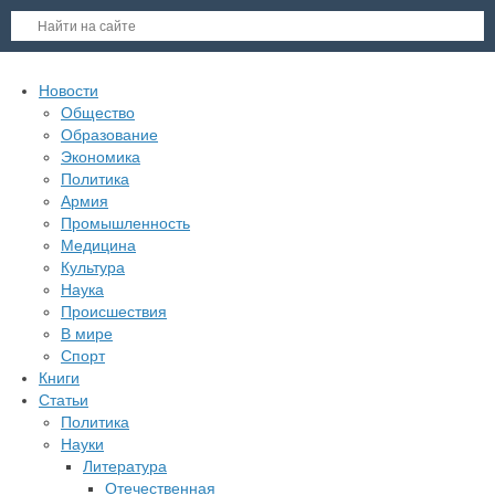
Новости
Общество
Образование
Экономика
Политика
Армия
Промышленность
Медицина
Культура
Наука
Происшествия
В мире
Спорт
Книги
Статьи
Политика
Науки
Литература
Отечественная