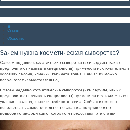
Статьи
Общество
Зачем нужна косметическая сыворотка?
Совсем недавно косметические сыворотки (или серумы, как их
предпочитают называть специалисты) применяли исключительно в
условиях салона, клиники, кабинета врача. Сейчас их можно
использовать самостоятельно,…
Совсем недавно косметические сыворотки (или серумы, как их
предпочитают называть специалисты) применяли исключительно в
условиях салона, клиники, кабинета врача. Сейчас их можно
использовать самостоятельно, но сначала получив более
подробную информацию, которую и предоставит эта статья.