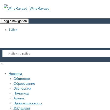
WineRayasd
Toggle navigation
Войти
Регистрация
Новости
Гость
Общество
Образование
Войти
Экономика
Регистрация
Политика
Армия
Промышленность
Медицина