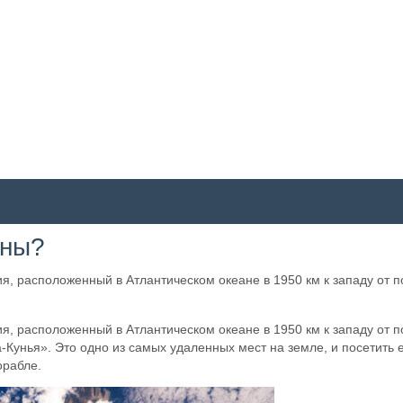
ены?
я, расположенный в Атлантическом океане в 1950 км к западу от 
я, расположенный в Атлантическом океане в 1950 км к западу от 
Кунья». Это одно из самых удаленных мест на земле, и посетить 
орабле.