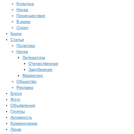
Культура
Наука
Происшествия
В мире
Спорт
Книги
Статьи
Политика
Науки
Литература
Отечественная
Зарубежная
Маркетинг
Общество
Реклама
Блоги
Фото
Объявления
Группы
Активность
Комментарии
Люди