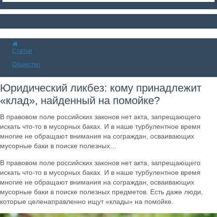
Статьи
Общество
Юридический ликбез: кому принадлежит
«клад», найденный на помойке?
В правовом поле российских законов нет акта, запрещающего
искать что-то в мусорных баках. И в наше турбулентное время
многие не обращают внимания на сограждан, осваивающих
мусорные баки в поиске полезных…
В правовом поле российских законов нет акта, запрещающего
искать что-то в мусорных баках. И в наше турбулентное время
многие не обращают внимания на сограждан, осваивающих
мусорные баки в поиске полезных предметов. Есть даже люди,
которые целенаправленно ищут «клады» на помойке.