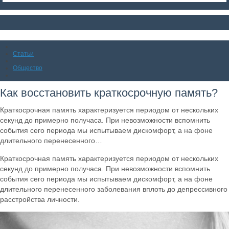
Статьи
Общество
Как восстановить краткосрочную память?
Краткосрочная память характеризуется периодом от нескольких
секунд до примерно получаса. При невозможности вспомнить
события сего периода мы испытываем дискомфорт, а на фоне
длительного перенесенного…
Краткосрочная память характеризуется периодом от нескольких
секунд до примерно получаса. При невозможности вспомнить
события сего периода мы испытываем дискомфорт, а на фоне
длительного перенесенного заболевания вплоть до депрессивного
расстройства личности.