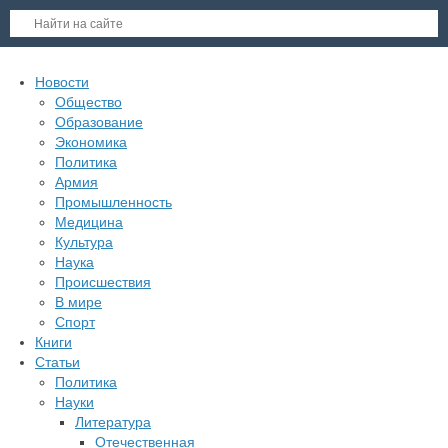
Новости
Общество
Образование
Экономика
Политика
Армия
Промышленность
Медицина
Культура
Наука
Происшествия
В мире
Спорт
Книги
Статьи
Политика
Науки
Литература
Отечественная