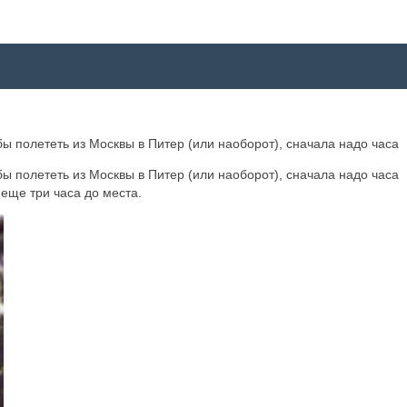
ы полететь из Москвы в Питер (или наоборот), сначала надо часа
ы полететь из Москвы в Питер (или наоборот), сначала надо часа
 еще три часа до места.