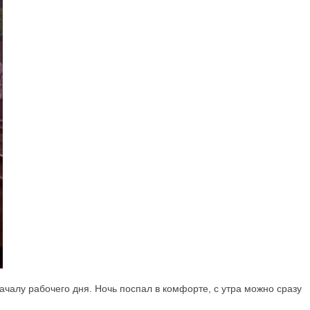
началу рабочего дня. Ночь поспал в комфорте, с утра можно сразу