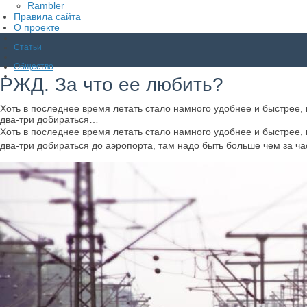
Rambler
Правила сайта
О проекте
Статьи
Общество
РЖД. За что ее любить?
Хоть в последнее время летать стало намного удобнее и быстрее, 
два-три добираться…
Хоть в последнее время летать стало намного удобнее и быстрее, 
два-три добираться до аэропорта, там надо быть больше чем за ча