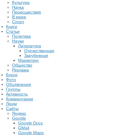
Культура
Наука
Происшествия
В мире
Спорт
Книги
Статьи
Политика
Науки
Литература
Отечественная
Зарубежная
Маркетинг
Общество
Реклама
Блоги
Фото
Объявления
Группы
Активность
Комментарии
Люди
Сайты
Яндекс
Google
Google Docs
GMail
Google Maps