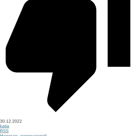
30.12.2022
katia
RSS
Написать комментарий