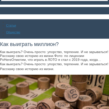
Статьи
Общество
Как выиграть миллион?
Как выиграть? Очень просто: упорство, терпение. И не зарываться!
Расскажу свою историю из жизни.Фото: по лицензии
PxHereОтметим, что играть в ЛОТО я стал с 2019 года, когда…
Как выиграть? Очень просто: упорство, терпение. И не зарываться!
Расскажу свою историю из жизни.