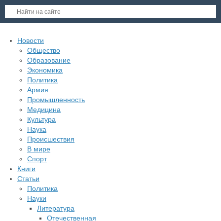
Новости
Общество
Образование
Экономика
Политика
Армия
Промышленность
Медицина
Культура
Наука
Происшествия
В мире
Спорт
Книги
Статьи
Политика
Науки
Литература
Отечественная