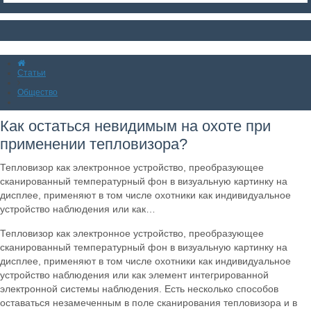
Статьи
Общество
Как остаться невидимым на охоте при
применении тепловизора?
Тепловизор как электронное устройство, преобразующее
сканированный температурный фон в визуальную картинку на
дисплее, применяют в том числе охотники как индивидуальное
устройство наблюдения или как…
Тепловизор как электронное устройство, преобразующее
сканированный температурный фон в визуальную картинку на
дисплее, применяют в том числе охотники как индивидуальное
устройство наблюдения или как элемент интегрированной
электронной системы наблюдения. Есть несколько способов
оставаться незамеченным в поле сканирования тепловизора и в