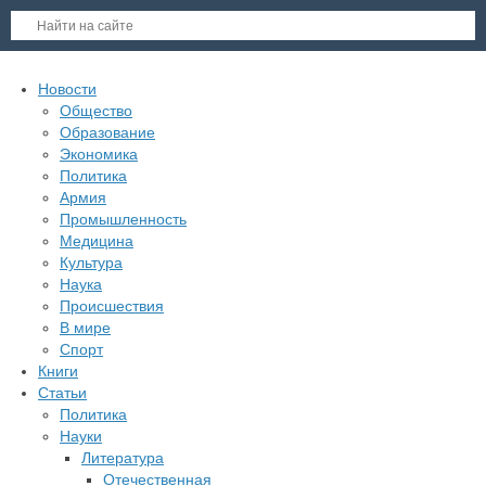
Новости
Общество
Образование
Экономика
Политика
Армия
Промышленность
Медицина
Культура
Наука
Происшествия
В мире
Спорт
Книги
Статьи
Политика
Науки
Литература
Отечественная