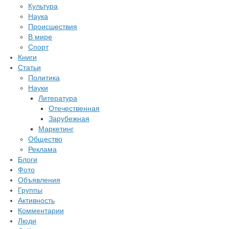
Культура
Наука
Происшествия
В мире
Спорт
Книги
Статьи
Политика
Науки
Литература
Отечественная
Зарубежная
Маркетинг
Общество
Реклама
Блоги
Фото
Объявления
Группы
Активность
Комментарии
Люди