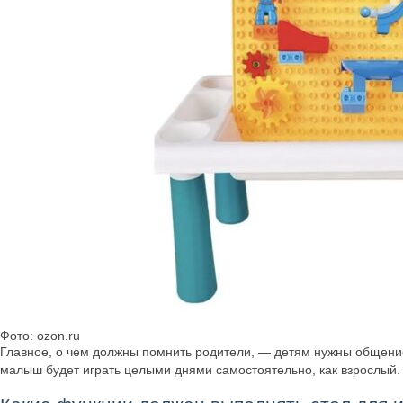
Фото: ozon.ru
Главное, о чем должны помнить родители, — детям нужны общение 
малыш будет играть целыми днями самостоятельно, как взрослый. 