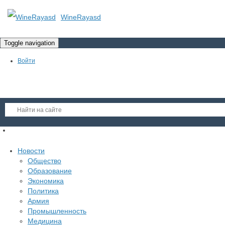
WineRayasd
Toggle navigation
Войти
Регистрация
Новости
Гость
Общество
Образование
Войти
Экономика
Регистрация
Политика
Армия
Промышленность
Медицина