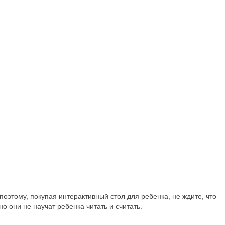
оэтому, покупая интерактивный стол для ребенка, не ждите, что
 они не научат ребенка читать и считать.