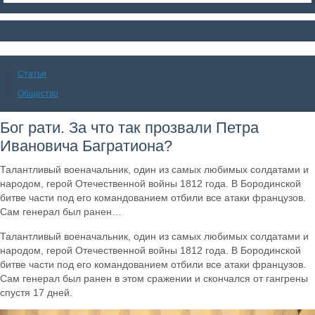
Статьи
Общество
Бог рати. За что так прозвали Петра
Ивановича Багратиона?
Талантливый военачальник, один из самых любимых солдатами и
народом, герой Отечественной войны 1812 года. В Бородинской
битве части под его командованием отбили все атаки французов.
Сам генерал был ранен…
Талантливый военачальник, один из самых любимых солдатами и
народом, герой Отечественной войны 1812 года. В Бородинской
битве части под его командованием отбили все атаки французов.
Сам генерал был ранен в этом сражении и скончался от гангрены
спустя 17 дней.