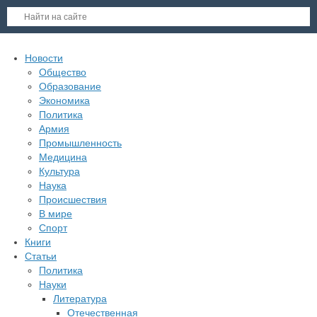
Новости
Общество
Образование
Экономика
Политика
Армия
Промышленность
Медицина
Культура
Наука
Происшествия
В мире
Спорт
Книги
Статьи
Политика
Науки
Литература
Отечественная