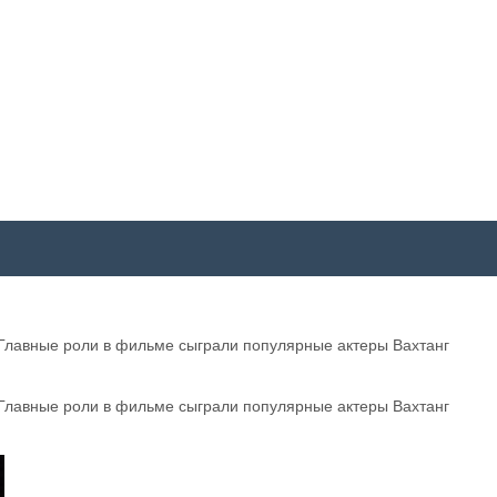
 Главные роли в фильме сыграли популярные актеры Вахтанг
 Главные роли в фильме сыграли популярные актеры Вахтанг