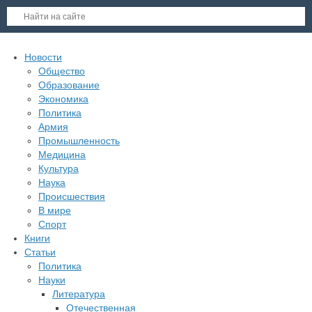
Новости
Общество
Образование
Экономика
Политика
Армия
Промышленность
Медицина
Культура
Наука
Происшествия
В мире
Спорт
Книги
Статьи
Политика
Науки
Литература
Отечественная