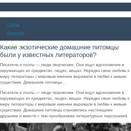
Статьи
Общество
Какие экзотические домашние питомцы
были у известных литераторов?
Писатели и поэты — люди творческие. Они ищут вдохновение в
окружающих их предметах, людях, вещах. Нередко свою любовь к
миру литераторы с мировым именем выражали в любви к живым
существам. Домашние питомцы…
Писатели и поэты — люди творческие. Они ищут вдохновение в
окружающих их предметах, людях, вещах. Нередко свою любовь к
миру литераторы с мировым именем выражали в любви к живым
существам. Домашние питомцы становились настоящими
друзьями и вместе с тем прообразами литературных персонажей.