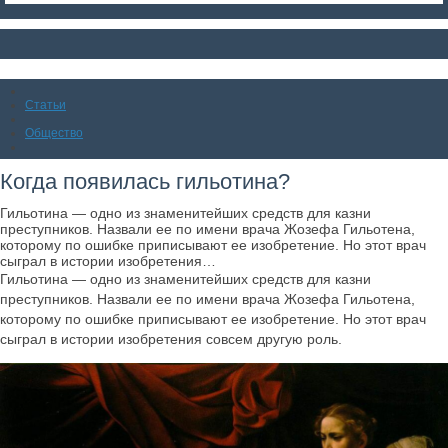
Статьи
Общество
Когда появилась гильотина?
Гильотина — одно из знаменитейших средств для казни
преступников. Назвали ее по имени врача Жозефа Гильотена,
которому по ошибке приписывают ее изобретение. Но этот врач
сыграл в истории изобретения…
Гильотина — одно из знаменитейших средств для казни
преступников. Назвали ее по имени врача Жозефа Гильотена,
которому по ошибке приписывают ее изобретение. Но этот врач
сыграл в истории изобретения совсем другую роль.