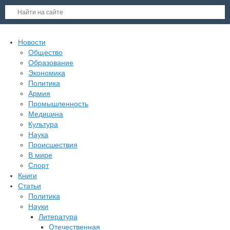
Новости
Общество
Образование
Экономика
Политика
Армия
Промышленность
Медицина
Культура
Наука
Происшествия
В мире
Спорт
Книги
Статьи
Политика
Науки
Литература
Отечественная