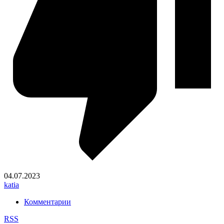
04.07.2023
katia
Комментарии
RSS