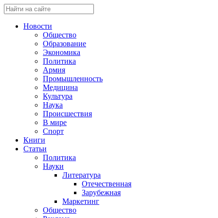
Новости
Общество
Образование
Экономика
Политика
Армия
Промышленность
Медицина
Культура
Наука
Происшествия
В мире
Спорт
Книги
Статьи
Политика
Науки
Литература
Отечественная
Зарубежная
Маркетинг
Общество