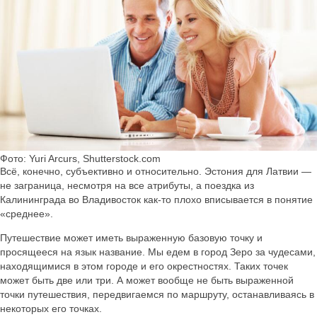
Фото: Yuri Arcurs, Shutterstock.com
Всё, конечно, субъективно и относительно. Эстония для Латвии —
не заграница, несмотря на все атрибуты, а поездка из
Калининграда во Владивосток как-то плохо вписывается в понятие
«среднее».
Путешествие может иметь выраженную базовую точку и
просящееся на язык название. Мы едем в город Зеро за чудесами,
находящимися в этом городе и его окрестностях. Таких точек
может быть две или три. А может вообще не быть выраженной
точки путешествия, передвигаемся по маршруту, останавливаясь в
некоторых его точках.