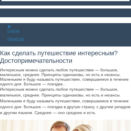
Статьи
Общество
Как сделать путешествие интересным?
Достопримечательности
Интересным можно сделать любое путешествие — большое,
маленькое, среднее. Принципы одинаковы, но есть и нюансы.
Маленьким я буду называть путешествие, совершаемое в течение
одного дня. Большое — поездка…
Интересным можно сделать любое путешествие — большое,
маленькое, среднее. Принципы одинаковы, но есть и нюансы.
Маленьким я буду называть путешествие, совершаемое в течение
одного дня. Большое — поездка в другую страну, с другим укладом
и другим языком. Среднее — оно среднее и есть.