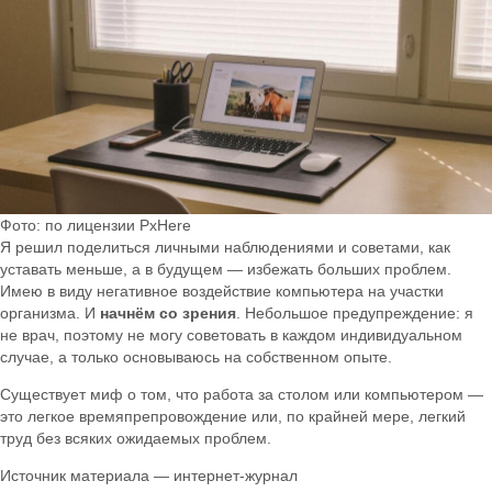
Фото: по лицензии PxHere
Я решил поделиться личными наблюдениями и советами, как
уставать меньше, а в будущем — избежать больших проблем.
Имею в виду негативное воздействие компьютера на участки
организма. И
начнём со зрения
. Небольшое предупреждение: я
не врач, поэтому не могу советовать в каждом индивидуальном
случае, а только основываюсь на собственном опыте.
Существует миф о том, что работа за столом или компьютером —
это легкое времяпрепровождение или, по крайней мере, легкий
труд без всяких ожидаемых проблем.
Источник материала — интернет-журнал