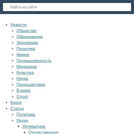
Новости
Общество
Образование
Экономика
Политика
Армия
Промышленность
Медицина
Культура
Наука
Происшествия
В мире
Спорт
Книги
Статьи
Политика
Науки
Литература
Отечественная