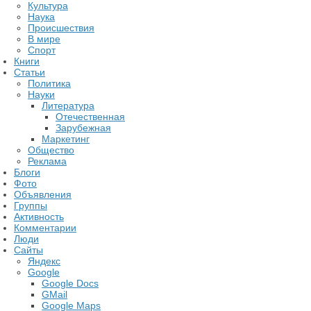
Культура
Наука
Происшествия
В мире
Спорт
Книги
Статьи
Политика
Науки
Литература
Отечественная
Зарубежная
Маркетинг
Общество
Реклама
Блоги
Фото
Объявления
Группы
Активность
Комментарии
Люди
Сайты
Яндекс
Google
Google Docs
GMail
Google Maps