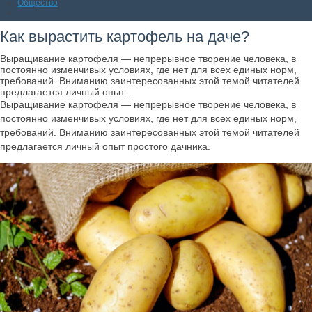
Общество
Как вырастить картофель на даче?
Выращивание картофеля — непрерывное творение человека, в
постоянно изменчивых условиях, где нет для всех единых норм,
требований. Вниманию заинтересованных этой темой читателей
предлагается личный опыт…
Выращивание картофеля — непрерывное творение человека, в
постоянно изменчивых условиях, где нет для всех единых норм,
требований. Вниманию заинтересованных этой темой читателей
предлагается личный опыт простого дачника.