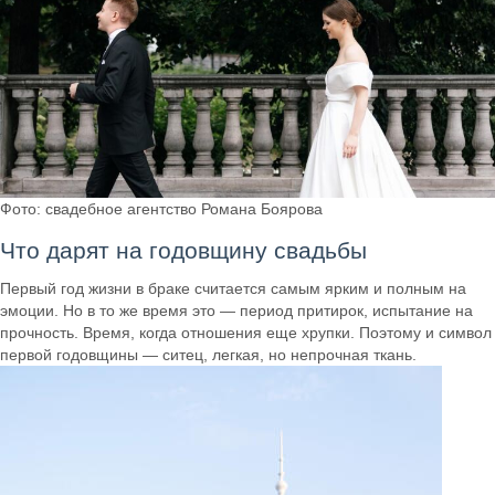
Фото: свадебное агентство Романа Боярова
Что дарят на годовщину свадьбы
Первый год жизни в браке считается самым ярким и полным на
эмоции. Но в то же время это — период притирок, испытание на
прочность. Время, когда отношения еще хрупки. Поэтому и символ
первой годовщины — ситец, легкая, но непрочная ткань.