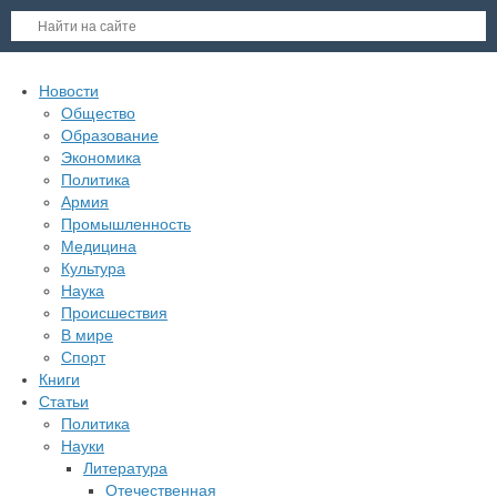
Новости
Общество
Образование
Экономика
Политика
Армия
Промышленность
Медицина
Культура
Наука
Происшествия
В мире
Спорт
Книги
Статьи
Политика
Науки
Литература
Отечественная