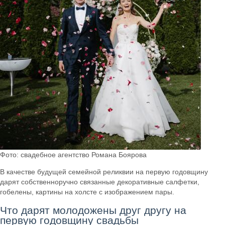
Фото: свадебное агентство Романа Боярова
В качестве будущей семейной реликвии на первую годовщину
дарят собственноручно связанные декоративные салфетки,
гобелены, картины на холсте с изображением пары.
Что дарят молодожены друг другу на
первую годовщину свадьбы