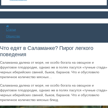
Статьи
Общество
Что едят в Саламанке? Пирог легкого
поведения
Саламанка далека от моря, не особо богата на овощное и
фруктовое плодородие, однако же в полях пасутся «тучные стада»
черных иберийских свиней, быков, баранов. Что и обусловило
приличное количество мясных…
Саламанка далека от моря, не особо богата на овощное и
фруктовое плодородие, однако же в полях пасутся «тучные стада»
черных иберийских свиней, быков, баранов. Что и обусловило
приличное количество мясных блюд.