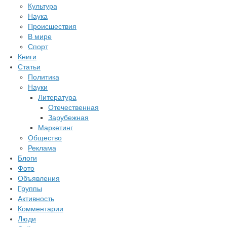
Культура
Наука
Происшествия
В мире
Спорт
Книги
Статьи
Политика
Науки
Литература
Отечественная
Зарубежная
Маркетинг
Общество
Реклама
Блоги
Фото
Объявления
Группы
Активность
Комментарии
Люди