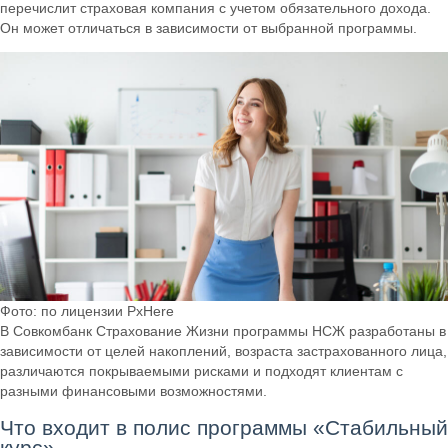
перечислит страховая компания с учетом обязательного дохода.
Он может отличаться в зависимости от выбранной программы.
Фото: по лицензии PxHere
В Совкомбанк Страхование Жизни программы НСЖ разработаны в
зависимости от целей накоплений, возраста застрахованного лица,
различаются покрываемыми рисками и подходят клиентам с
разными финансовыми возможностями.
Что входит в полис программы «Стабильный
курс»