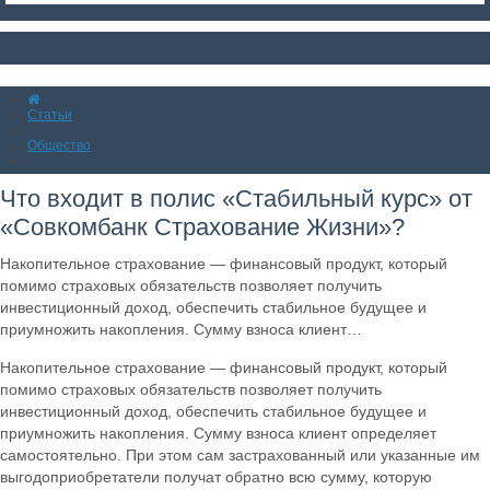
Статьи
Общество
Что входит в полис «Стабильный курс» от
«Совкомбанк Страхование Жизни»?
Накопительное страхование — финансовый продукт, который
помимо страховых обязательств позволяет получить
инвестиционный доход, обеспечить стабильное будущее и
приумножить накопления. Сумму взноса клиент…
Накопительное страхование — финансовый продукт, который
помимо страховых обязательств позволяет получить
инвестиционный доход, обеспечить стабильное будущее и
приумножить накопления. Сумму взноса клиент определяет
самостоятельно. При этом сам застрахованный или указанные им
выгодоприобретатели получат обратно всю сумму, которую