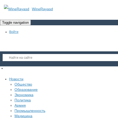
WineRayasd
Toggle navigation
Войти
Регистрация
Новости
Гость
Общество
Образование
Войти
Экономика
Регистрация
Политика
Армия
Промышленность
Медицина