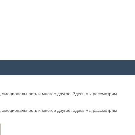
у, эмоциональность и многое другое. Здесь мы рассмотрим
у, эмоциональность и многое другое. Здесь мы рассмотрим