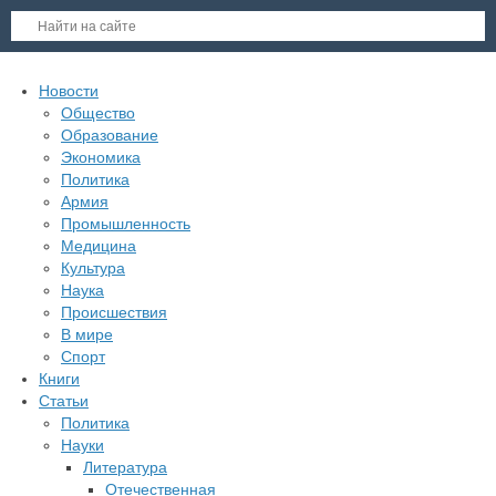
Новости
Общество
Образование
Экономика
Политика
Армия
Промышленность
Медицина
Культура
Наука
Происшествия
В мире
Спорт
Книги
Статьи
Политика
Науки
Литература
Отечественная