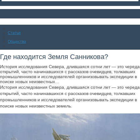
Статьи
Общество
Где находится Земля Санникова?
История исследования Севера, длившаяся сотни лет — это череда
открытий, часто начинавшихся с рассказов очевидцев, толкавших
промышленников и исследователей организовывать экспедиции в
поиске новых неизвестных…
История исследования Севера, длившаяся сотни лет — это череда
открытий, часто начинавшихся с рассказов очевидцев, толкавших
промышленников и исследователей организовывать экспедиции в
поиске новых неизвестных земель.