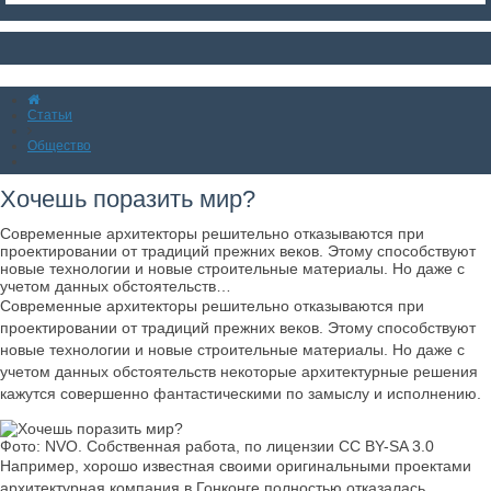
Статьи
Общество
Хочешь поразить мир?
Современные архитекторы решительно отказываются при
проектировании от традиций прежних веков. Этому способствуют
новые технологии и новые строительные материалы. Но даже с
учетом данных обстоятельств…
Современные архитекторы решительно отказываются при
проектировании от традиций прежних веков. Этому способствуют
новые технологии и новые строительные материалы. Но даже с
учетом данных обстоятельств некоторые архитектурные решения
кажутся совершенно фантастическими по замыслу и исполнению.
Фото: NVO. Собственная работа, по лицензии CC BY-SA 3.0
Например, хорошо известная своими оригинальными проектами
архитектурная компания в Гонконге полностью отказалась