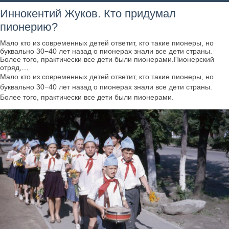
Иннокентий Жуков. Кто придумал
пионерию?
Мало кто из современных детей ответит, кто такие пионеры, но
буквально 30−40 лет назад о пионерах знали все дети страны.
Более того, практически все дети были пионерами.Пионерский
отряд,…
Мало кто из современных детей ответит, кто такие пионеры, но
буквально 30−40 лет назад о пионерах знали все дети страны.
Более того, практически все дети были пионерами.