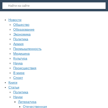
Новости
Общество
Образование
Экономика
Политика
Армия
Промышленность
Медицина
Культура
Наука
Происшествия
В мире
Спорт
Книги
Статьи
Политика
Науки
Литература
Отечественная