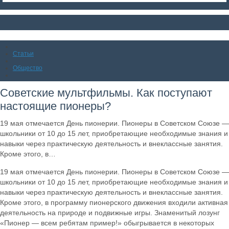
Статьи
Общество
Советские мультфильмы. Как поступают
настоящие пионеры?
19 мая отмечается День пионерии. Пионеры в Советском Союзе —
школьники от 10 до 15 лет, приобретающие необходимые знания и
навыки через практическую деятельность и внеклассные занятия.
Кроме этого, в…
19 мая отмечается День пионерии. Пионеры в Советском Союзе —
школьники от 10 до 15 лет, приобретающие необходимые знания и
навыки через практическую деятельность и внеклассные занятия.
Кроме этого, в программу пионерского движения входили активная
деятельность на природе и подвижные игры. Знаменитый лозунг
«Пионер — всем ребятам пример!» обыгрывается в некоторых