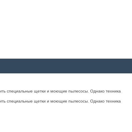
гчить специальные щетки и моющие пылесосы. Однако техника
гчить специальные щетки и моющие пылесосы. Однако техника