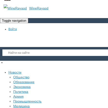
WineRayasd
Toggle navigation
Войти
Регистрация
Новости
Гость
Общество
Образование
Войти
Экономика
Регистрация
Политика
Армия
Промышленность
Медицина