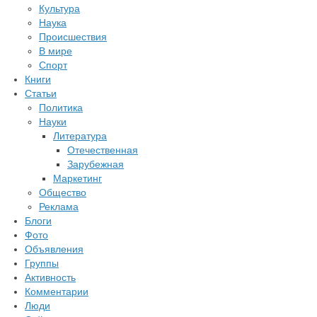
Культура
Наука
Происшествия
В мире
Спорт
Книги
Статьи
Политика
Науки
Литература
Отечественная
Зарубежная
Маркетинг
Общество
Реклама
Блоги
Фото
Объявления
Группы
Активность
Комментарии
Люди