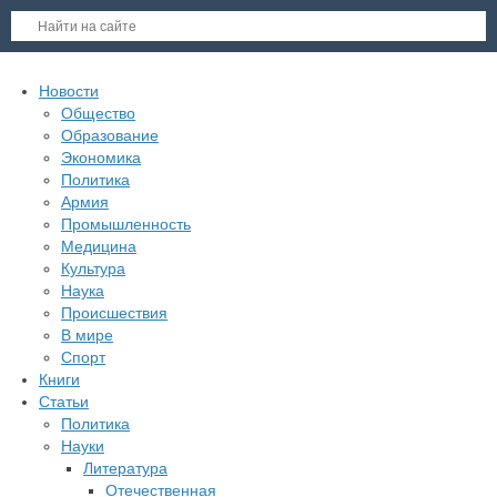
Новости
Общество
Образование
Экономика
Политика
Армия
Промышленность
Медицина
Культура
Наука
Происшествия
В мире
Спорт
Книги
Статьи
Политика
Науки
Литература
Отечественная