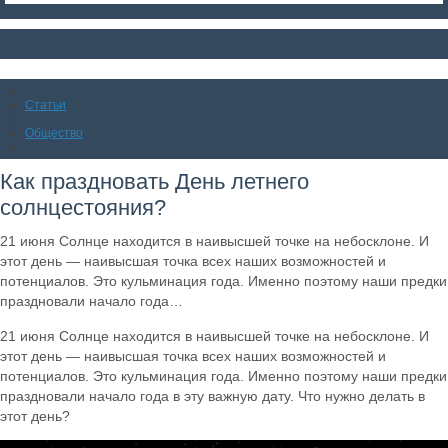
Статьи
Общество
Как праздновать День летнего
солнцестояния?
21 июня Солнце находится в наивысшей точке на небосклоне. И
этот день — наивысшая точка всех наших возможностей и
потенциалов. Это кульминация года. Именно поэтому наши предки
праздновали начало года…
21 июня Солнце находится в наивысшей точке на небосклоне. И
этот день — наивысшая точка всех наших возможностей и
потенциалов. Это кульминация года. Именно поэтому наши предки
праздновали начало года в эту важную дату. Что нужно делать в
этот день?