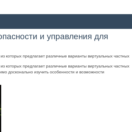
пасности и управления для
 из которых предлагает различные варианты виртуальных частных
 из которых предлагает различные варианты виртуальных частных
имо досконально изучить особенности и возможности