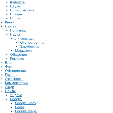
Культура
Наука
Происшествия
В мире
Спорт
Книги
Статьи
Политика
Науки
Литература
Отечественная
Зарубежная
Маркетинг
Общество
Реклама
Блоги
Фото
Объявления
Группы
Активность
Комментарии
Люди
Сайты
Яндекс
Google
Google Docs
GMail
Google Maps