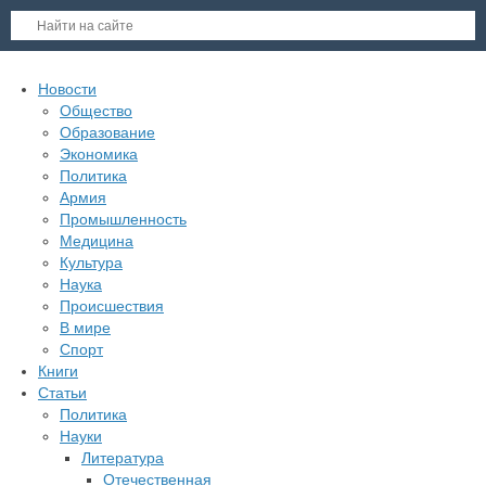
Новости
Общество
Образование
Экономика
Политика
Армия
Промышленность
Медицина
Культура
Наука
Происшествия
В мире
Спорт
Книги
Статьи
Политика
Науки
Литература
Отечественная