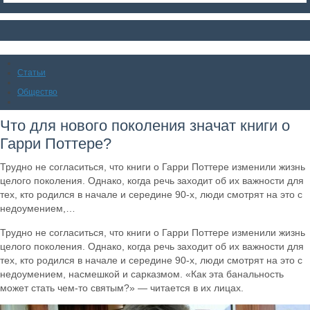
Статьи
Общество
Что для нового поколения значат книги о
Гарри Поттере?
Трудно не согласиться, что книги о Гарри Поттере изменили жизнь
целого поколения. Однако, когда речь заходит об их важности для
тех, кто родился в начале и середине 90-х, люди смотрят на это с
недоумением,…
Трудно не согласиться, что книги о Гарри Поттере изменили жизнь
целого поколения. Однако, когда речь заходит об их важности для
тех, кто родился в начале и середине 90-х, люди смотрят на это с
недоумением, насмешкой и сарказмом. «Как эта банальность
может стать чем-то святым?» — читается в их лицах.