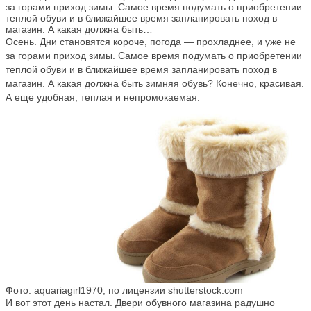
за горами приход зимы. Самое время подумать о приобретении
теплой обуви и в ближайшее время запланировать поход в
магазин. А какая должна быть…
Осень. Дни становятся короче, погода — прохладнее, и уже не
за горами приход зимы. Самое время подумать о приобретении
теплой обуви и в ближайшее время запланировать поход в
магазин. А какая должна быть зимняя обувь? Конечно, красивая.
А еще удобная, теплая и непромокаемая.
Фото: aquariagirl1970, по лицензии shutterstock.com
И вот этот день настал. Двери обувного магазина радушно