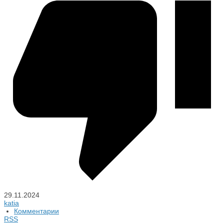
29.11.2024
katia
Комментарии
RSS