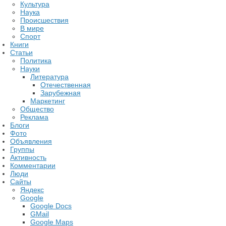
Культура
Наука
Происшествия
В мире
Спорт
Книги
Статьи
Политика
Науки
Литература
Отечественная
Зарубежная
Маркетинг
Общество
Реклама
Блоги
Фото
Объявления
Группы
Активность
Комментарии
Люди
Сайты
Яндекс
Google
Google Docs
GMail
Google Maps