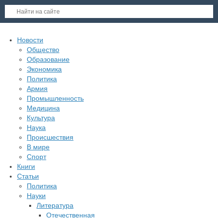
Новости
Общество
Образование
Экономика
Политика
Армия
Промышленность
Медицина
Культура
Наука
Происшествия
В мире
Спорт
Книги
Статьи
Политика
Науки
Литература
Отечественная