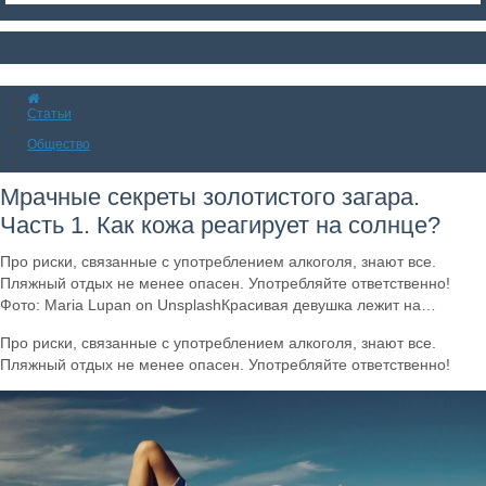
Статьи
Общество
Мрачные секреты золотистого загара.
Часть 1. Как кожа реагирует на солнце?
Про риски, связанные с употреблением алкоголя, знают все.
Пляжный отдых не менее опасен. Употребляйте ответственно!
Фото: Maria Lupan on UnsplashКрасивая девушка лежит на…
Про риски, связанные с употреблением алкоголя, знают все.
Пляжный отдых не менее опасен. Употребляйте ответственно!