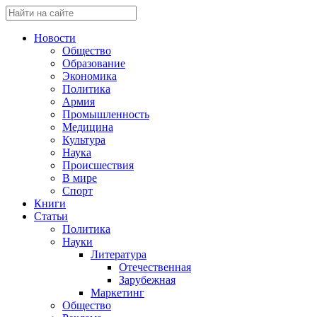
Новости
Общество
Образование
Экономика
Политика
Армия
Промышленность
Медицина
Культура
Наука
Происшествия
В мире
Спорт
Книги
Статьи
Политика
Науки
Литература
Отечественная
Зарубежная
Маркетинг
Общество