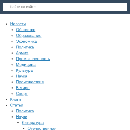
Новости
Общество
Образование
Экономика
Политика
Армия
Промышленность
Медицина
Культура
Наука
Происшествия
В мире
Спорт
Книги
Статьи
Политика
Науки
Литература
Отечественная