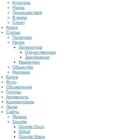
Культура
Наука
Происшествия
В мире
Спорт
Книги
Статьи
Политика
Науки
Литература
Отечественная
Зарубежная
Маркетинг
Общество
Реклама
Блоги
Фото
Объявления
Группы
Активность
Комментарии
Люди
Сайты
Яндекс
Google
Google Docs
GMail
Google Maps