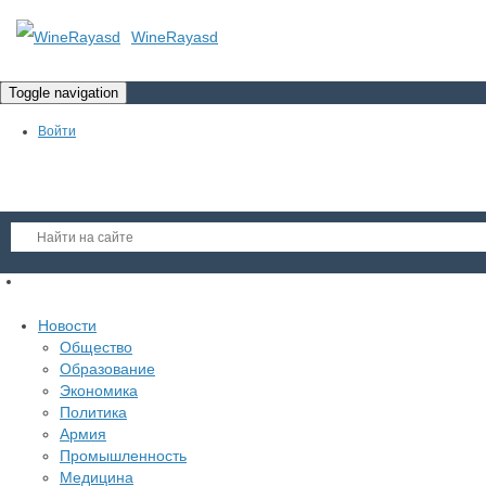
WineRayasd
Toggle navigation
Войти
Регистрация
Новости
Гость
Общество
Образование
Войти
Экономика
Регистрация
Политика
Армия
Промышленность
Медицина