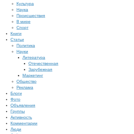
Культура
Наука
Происшествия
В мире
Спорт
Книги
Статьи
Политика
Науки
Литература
Отечественная
Зарубежная
Маркетинг
Общество
Реклама
Блоги
Фото
Объявления
Группы
Активность
Комментарии
Люди