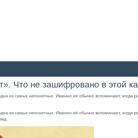
т». Что не зашифровано в этой к
дна из самых непонятных. Именно её обычно вспоминают, когда ре
дна из самых непонятных. Именно её обычно вспоминают, когда ре
зад.